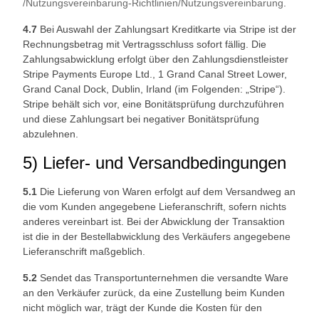
/Nutzungsvereinbarung-Richtlinien
/Nutzungsvereinbarung
.
4.7
Bei Auswahl der Zahlungsart Kreditkarte via Stripe ist der
Rechnungsbetrag mit Vertragsschluss sofort fällig. Die
Zahlungsabwicklung erfolgt über den Zahlungsdienstleister
Stripe Payments Europe Ltd., 1 Grand Canal Street Lower,
Grand Canal Dock, Dublin, Irland (im Folgenden: „Stripe“).
Stripe behält sich vor, eine Bonitätsprüfung durchzuführen
und diese Zahlungsart bei negativer Bonitätsprüfung
abzulehnen.
5) Liefer- und Versandbedingungen
5.1
Die Lieferung von Waren erfolgt auf dem Versandweg an
die vom Kunden angegebene Lieferanschrift, sofern nichts
anderes vereinbart ist. Bei der Abwicklung der Transaktion
ist die in der Bestellabwicklung des Verkäufers angegebene
Lieferanschrift maßgeblich.
5.2
Sendet das Transportunternehmen die versandte Ware
an den Verkäufer zurück, da eine Zustellung beim Kunden
nicht möglich war, trägt der Kunde die Kosten für den