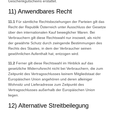
Geschenkgutscheins erstattet.
11) Anwendbares Recht
11.1
Für sämtliche Rechtsbeziehungen der Parteien gilt das
Recht der Republik Österreich unter Ausschluss der Gesetze
über den internationalen Kauf beweglicher Waren. Bei
Verbrauchern gilt diese Rechtswahl nur insoweit, als nicht
der gewährte Schutz durch zwingende Bestimmungen des
Rechts des Staates, in dem der Verbraucher seinen
gewöhnlichen Aufenthalt hat, entzogen wird.
11.2
Ferner gilt diese Rechtswahl im Hinblick auf das
gesetzliche Widerrufsrecht nicht bei Verbrauchern, die zum
Zeitpunkt des Vertragsschlusses keinem Mitgliedstaat der
Europäischen Union angehören und deren alleiniger
Wohnsitz und Lieferadresse zum Zeitpunkt des
Vertragsschlusses außerhalb der Europäischen Union
liegen.
12) Alternative Streitbeilegung