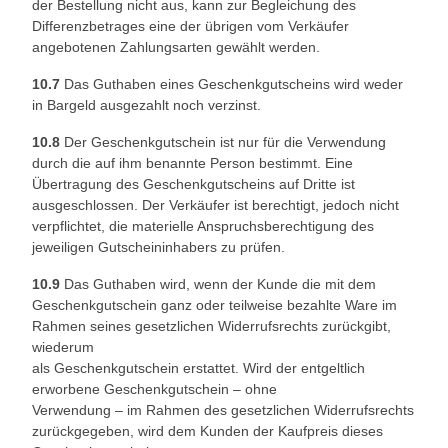
der Bestellung nicht aus, kann zur Begleichung des
Differenzbetrages eine der übrigen vom Verkäufer
angebotenen Zahlungsarten gewählt werden.
10.7
Das Guthaben eines Geschenkgutscheins wird weder
in Bargeld ausgezahlt noch verzinst.
10.8
Der Geschenkgutschein ist nur für die Verwendung
durch die auf ihm benannte Person bestimmt. Eine
Übertragung des Geschenkgutscheins auf Dritte ist
ausgeschlossen. Der Verkäufer ist berechtigt, jedoch nicht
verpflichtet, die materielle Anspruchsberechtigung des
jeweiligen Gutscheininhabers zu prüfen.
10.9
Das Guthaben wird, wenn der Kunde die mit dem
Geschenkgutschein ganz oder teilweise bezahlte Ware im
Rahmen seines gesetzlichen Widerrufsrechts zurückgibt,
wiederum
als Geschenkgutschein erstattet. Wird der entgeltlich
erworbene Geschenkgutschein – ohne
Verwendung – im Rahmen des gesetzlichen Widerrufsrechts
zurückgegeben, wird dem Kunden der Kaufpreis dieses