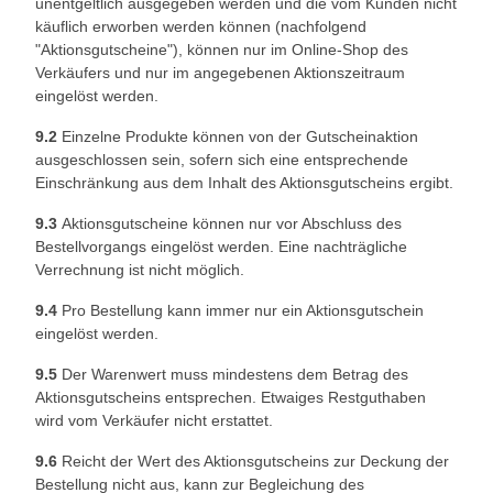
unentgeltlich ausgegeben werden und die vom Kunden nicht
käuflich erworben werden können (nachfolgend
"Aktionsgutscheine"), können nur im Online-Shop des
Verkäufers und nur im angegebenen Aktionszeitraum
eingelöst werden.
9.2
Einzelne Produkte können von der Gutscheinaktion
ausgeschlossen sein, sofern sich eine entsprechende
Einschränkung aus dem Inhalt des Aktionsgutscheins ergibt.
9.3
Aktionsgutscheine können nur vor Abschluss des
Bestellvorgangs eingelöst werden. Eine nachträgliche
Verrechnung ist nicht möglich.
9.4
Pro Bestellung kann immer nur ein Aktionsgutschein
eingelöst werden.
9.5
Der Warenwert muss mindestens dem Betrag des
Aktionsgutscheins entsprechen. Etwaiges Restguthaben
wird vom Verkäufer nicht erstattet.
9.6
Reicht der Wert des Aktionsgutscheins zur Deckung der
Bestellung nicht aus, kann zur Begleichung des