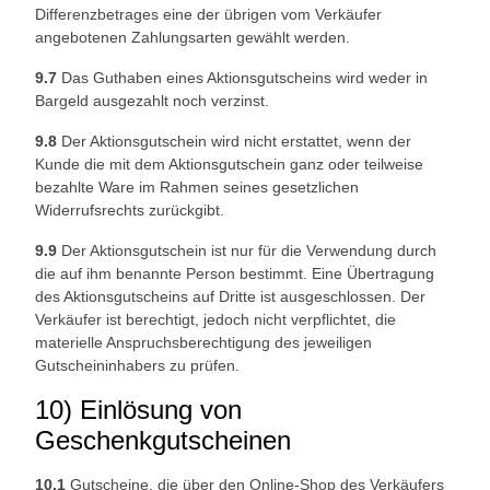
Differenzbetrages eine der übrigen vom Verkäufer
angebotenen Zahlungsarten gewählt werden.
9.7
Das Guthaben eines Aktionsgutscheins wird weder in
Bargeld ausgezahlt noch verzinst.
9.8
Der Aktionsgutschein wird nicht erstattet, wenn der
Kunde die mit dem Aktionsgutschein ganz oder teilweise
bezahlte Ware im Rahmen seines gesetzlichen
Widerrufsrechts zurückgibt.
9.9
Der Aktionsgutschein ist nur für die Verwendung durch
die auf ihm benannte Person bestimmt. Eine Übertragung
des Aktionsgutscheins auf Dritte ist ausgeschlossen. Der
Verkäufer ist berechtigt, jedoch nicht verpflichtet, die
materielle Anspruchsberechtigung des jeweiligen
Gutscheininhabers zu prüfen.
10) Einlösung von
Geschenkgutscheinen
10.1
Gutscheine, die über den Online-Shop des Verkäufers