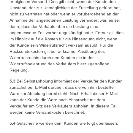
erfolglosen Versand. Dies gilt nicht, wenn der Kunde den
Umstand, der zur Unmöglichkeit der Zustellung geführt hat,
nicht zu vertreten hat oder wenn er vorübergehend an der
Annahme der angebotenen Leistung verhindert war, es sei
denn, dass der Verkäufer ihm die Leistung eine
angemessene Zeit vorher angekündigt hatte. Ferner gilt dies
im Hinblick auf die Kosten für die Hinsendung nicht, wenn
der Kunde sein Widerrufsrecht wirksam ausübt. Für die
Rücksendekosten gilt bei wirksamer Ausübung des
Widerrufsrechts durch den Kunden die in der
Widerrufsbelehrung des Verkäufers hierzu getroffene
Regelung.
5.3
Bei Selbstabholung informiert der Verkäufer den Kunden
zunächst per E-Mail darüber, dass die von ihm bestellte
Ware zur Abholung bereit steht. Nach Erhalt dieser E-Mail
kann der Kunde die Ware nach Absprache mit dem
Verkäufer am Sitz des Verkäufers abholen. In diesem Fall
werden keine Versandkosten berechnet.
5.4
Gutscheine werden dem Kunden wie folgt überlassen: