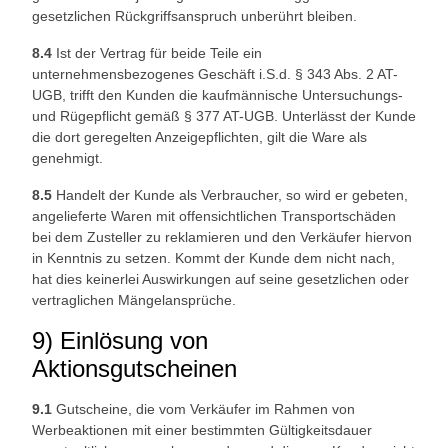
gesetzlichen Rückgriffsanspruch unberührt bleiben.
8.4
Ist der Vertrag für beide Teile ein
unternehmensbezogenes Geschäft i.S.d. § 343 Abs. 2 AT-
UGB, trifft den Kunden die kaufmännische Untersuchungs-
und Rügepflicht gemäß § 377 AT-UGB. Unterlässt der Kunde
die dort geregelten Anzeigepflichten, gilt die Ware als
genehmigt.
8.5
Handelt der Kunde als Verbraucher, so wird er gebeten,
angelieferte Waren mit offensichtlichen Transportschäden
bei dem Zusteller zu reklamieren und den Verkäufer hiervon
in Kenntnis zu setzen. Kommt der Kunde dem nicht nach,
hat dies keinerlei Auswirkungen auf seine gesetzlichen oder
vertraglichen Mängelansprüche.
9) Einlösung von
Aktionsgutscheinen
9.1
Gutscheine, die vom Verkäufer im Rahmen von
Werbeaktionen mit einer bestimmten Gültigkeitsdauer