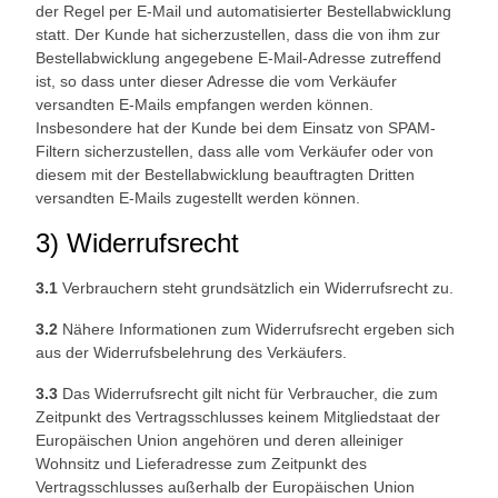
der Regel per E-Mail und automatisierter Bestellabwicklung
statt. Der Kunde hat sicherzustellen, dass die von ihm zur
Bestellabwicklung angegebene E-Mail-Adresse zutreffend
ist, so dass unter dieser Adresse die vom Verkäufer
versandten E-Mails empfangen werden können.
Insbesondere hat der Kunde bei dem Einsatz von SPAM-
Filtern sicherzustellen, dass alle vom Verkäufer oder von
diesem mit der Bestellabwicklung beauftragten Dritten
versandten E-Mails zugestellt werden können.
3) Widerrufsrecht
3.1
Verbrauchern steht grundsätzlich ein Widerrufsrecht zu.
3.2
Nähere Informationen zum Widerrufsrecht ergeben sich
aus der Widerrufsbelehrung des Verkäufers.
3.3
Das Widerrufsrecht gilt nicht für Verbraucher, die zum
Zeitpunkt des Vertragsschlusses keinem Mitgliedstaat der
Europäischen Union angehören und deren alleiniger
Wohnsitz und Lieferadresse zum Zeitpunkt des
Vertragsschlusses außerhalb der Europäischen Union