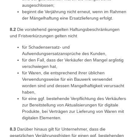
ausgeschlossen;
beginnt die Verjährung nicht erneut, wenn im Rahmen
der Mängelhaftung eine Ersatzlieferung erfolgt.
8.2
Die vorstehend geregelten Haftungsbeschränkungen
und Fristverkürzungen gelten nicht
für Schadensersatz- und
Aufwendungsersatzansprüche des Kunden,
für den Fall, dass der Verkäufer den Mangel arglistig
verschwiegen hat,
für Waren, die entsprechend ihrer üblichen
Verwendungsweise für ein Bauwerk verwendet
worden sind und dessen Mangelhaftigkeit verursacht
haben,
für eine ggf. bestehende Verpflichtung des Verkäufers
zur Bereitstellung von Aktualisierungen für digitale
Produkte, bei Verträgen zur Lieferung von Waren mit
digitalen Elementen.
8.3
Darüber hinaus gilt für Unternehmer, dass die
gesetzlichen Verjährungsfristen für einen ggf. bestehenden