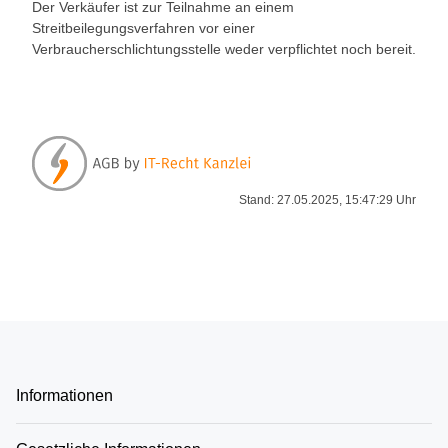
Der Verkäufer ist zur Teilnahme an einem
Streitbeilegungsverfahren vor einer
Verbraucherschlichtungsstelle weder verpflichtet noch bereit.
Stand: 27.05.2025, 15:47:29 Uhr
Informationen