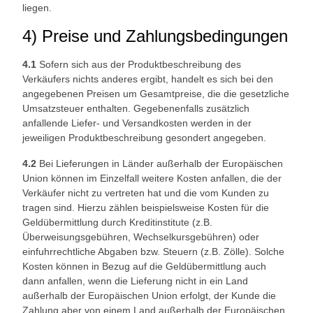
liegen.
4) Preise und Zahlungsbedingungen
4.1
Sofern sich aus der Produktbeschreibung des
Verkäufers nichts anderes ergibt, handelt es sich bei den
angegebenen Preisen um Gesamtpreise, die die gesetzliche
Umsatzsteuer enthalten. Gegebenenfalls zusätzlich
anfallende Liefer- und Versandkosten werden in der
jeweiligen Produktbeschreibung gesondert angegeben.
4.2
Bei Lieferungen in Länder außerhalb der Europäischen
Union können im Einzelfall weitere Kosten anfallen, die der
Verkäufer nicht zu vertreten hat und die vom Kunden zu
tragen sind. Hierzu zählen beispielsweise Kosten für die
Geldübermittlung durch Kreditinstitute (z.B.
Überweisungsgebühren, Wechselkursgebühren) oder
einfuhrrechtliche Abgaben bzw. Steuern (z.B. Zölle). Solche
Kosten können in Bezug auf die Geldübermittlung auch
dann anfallen, wenn die Lieferung nicht in ein Land
außerhalb der Europäischen Union erfolgt, der Kunde die
Zahlung aber von einem Land außerhalb der Europäischen