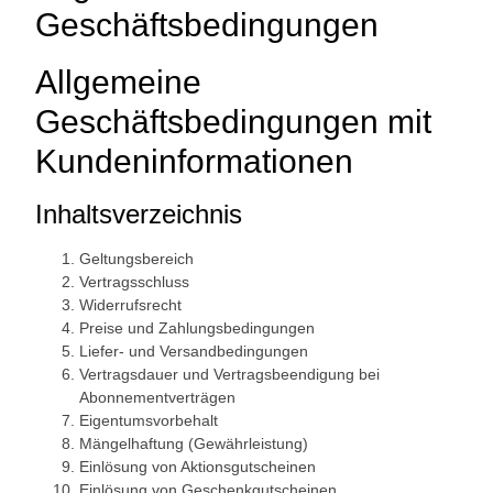
Geschäftsbedingungen
Allgemeine
Geschäftsbedingungen mit
Kundeninformationen
Inhaltsverzeichnis
Geltungsbereich
Vertragsschluss
Widerrufsrecht
Preise und Zahlungsbedingungen
Liefer- und Versandbedingungen
Vertragsdauer und Vertragsbeendigung bei
Abonnementverträgen
Eigentumsvorbehalt
Mängelhaftung (Gewährleistung)
Einlösung von Aktionsgutscheinen
Einlösung von Geschenkgutscheinen