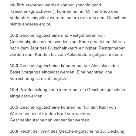
käuflich erworben werden können (nachfolgend
"Geschenkgutscheine"), können nur im Online-Shop des
Verkäufers eingelöst werden, sofern sich aus dem Gutschein
nichts anderes ergibt.
10.2
Geschenkgutscheine und Restguthaben von
Geschenkgutscheinen sind bis zum Ende des dritten Jahres
nach dem Jahr des Gutscheinkaufs einlösbar. Restguthaben
werden dem Kunden bis zum Ablaufdatum gutgeschrieben.
10.3
Geschenkgutscheine können nur vor Abschluss des
Bestellvorgangs eingelöst werden. Eine nachträgliche
Verrechnung ist nicht möglich.
10.4
Pro Bestellung kann immer nur ein Geschenkgutschein
eingelöst werden.
10.5
Geschenkgutscheine können nur für den Kauf von
Waren und nicht für den Kauf von weiteren
Geschenkgutscheinen verwendet werden.
10.6
Reicht der Wert des Geschenkgutscheins zur Deckung