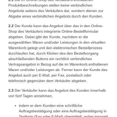
Produktbeschreibungen stellen keine verbindlichen
Angebote seitens des Verkäufers dar, sondern dienen zur
Abgabe eines verbindlichen Angebots durch den Kunden.
2.2
Der Kunde kann das Angebot über das in den Online-
Shop des Verkäufers integrierte Online-Bestellformular
abgeben. Dabei gibt der Kunde, nachdem er die
ausgewählten Waren und/oder Leistungen in den virtuellen
Warenkorb gelegt und den elektronischen Bestellprozess
durchlaufen hat, durch Klicken des den Bestellvorgang
abschließenden Buttons ein rechtlich verbindliches
Vertragsangebot in Bezug auf die im Warenkorb enthaltenen
Waren und/oder Leistungen ab. Ferner kann der Kunde das
Angebot auch per E-Mail, per Fax, postalisch oder
telefonisch gegenüber dem Verkäufer abgeben.
2.3
Der Verkäufer kann das Angebot des Kunden innerhalb
von fünf Tagen annehmen,
indem er dem Kunden eine schriftliche
Auftragsbestätigung oder eine Auftragsbestätigung in
Textform (Fax oder E-Mail) übermittelt, wobei insoweit