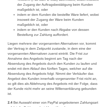
der Zugang der Auftragsbestätigung beim Kunden
maßgeblich ist, oder
indem er dem Kunden die bestellte Ware liefert, wobei
insoweit der Zugang der Ware beim Kunden
maßgeblich ist, oder
indem er den Kunden nach Abgabe von dessen
Bestellung zur Zahlung auffordert.
Liegen mehrere der vorgenannten Alternativen vor, kommt
der Vertrag in dem Zeitpunkt zustande, in dem eine der
vorgenannten Alternativen zuerst eintritt. Die Frist zur
Annahme des Angebots beginnt am Tag nach der
Absendung des Angebots durch den Kunden zu laufen und
endet mit dem Ablauf des fünften Tages, welcher auf die
Absendung des Angebots folgt. Nimmt der Verkäufer das
Angebot des Kunden innerhalb vorgenannter Frist nicht an,
so gilt dies als Ablehnung des Angebots mit der Folge, dass
der Kunde nicht mehr an seine Willenserklärung gebunden
ist.
2.4
Bei Auswahl einer von PayPal angebotenen Zahlungsart