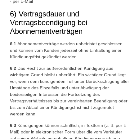
- per E-Mail
6) Vertragsdauer und
Vertragsbeendigung bei
Abonnementverträgen
6.1
Abonnementverträge werden unbefristet geschlossen
und können vom Kunden jederzeit ohne Einhaltung einer
Kündigungsfrist gekündigt werden.
6.2
Das Recht zur außerordentlichen Kündigung aus
wichtigem Grund bleibt unberührt. Ein wichtiger Grund liegt
vor, wenn dem kündigenden Teil unter Berücksichtigung aller
Umstände des Einzelfalls und unter Abwägung der
beiderseitigen Interessen die Fortsetzung des
Vertragsverhältnisses bis zur vereinbarten Beendigung oder
bis zum Ablauf einer Kündigungsfrist nicht zugemutet
werden kann.
6.3
Kündigungen können schriftlich, in Textform (z. B. per E-
Mail) oder in elektronischer Form über die vom Verkäufer
auf seiner Website vorgehaltene Kündigungsvorrichtung