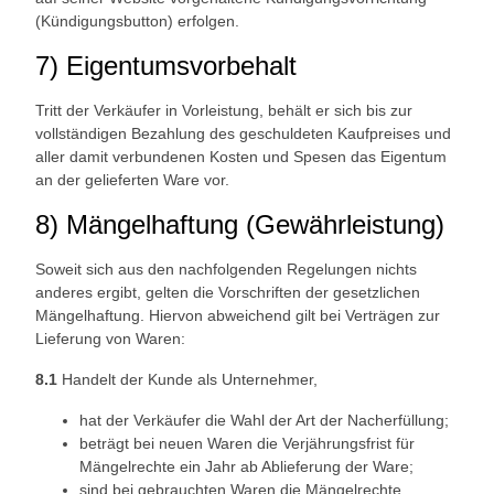
(Kündigungsbutton) erfolgen.
7) Eigentumsvorbehalt
Tritt der Verkäufer in Vorleistung, behält er sich bis zur
vollständigen Bezahlung des geschuldeten Kaufpreises und
aller damit verbundenen Kosten und Spesen das Eigentum
an der gelieferten Ware vor.
8) Mängelhaftung (Gewährleistung)
Soweit sich aus den nachfolgenden Regelungen nichts
anderes ergibt, gelten die Vorschriften der gesetzlichen
Mängelhaftung. Hiervon abweichend gilt bei Verträgen zur
Lieferung von Waren:
8.1
Handelt der Kunde als Unternehmer,
hat der Verkäufer die Wahl der Art der Nacherfüllung;
beträgt bei neuen Waren die Verjährungsfrist für
Mängelrechte ein Jahr ab Ablieferung der Ware;
sind bei gebrauchten Waren die Mängelrechte