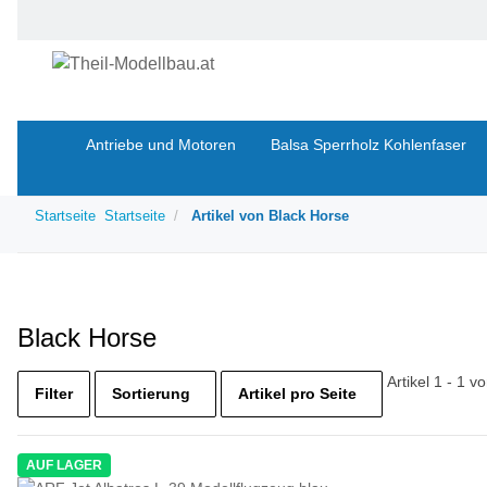
Antriebe und Motoren
Balsa Sperrholz Kohlenfaser
Startseite
Startseite
Artikel von Black Horse
Black Horse
Artikel 1 - 1 v
Filter
Sortierung
Artikel pro Seite
AUF LAGER