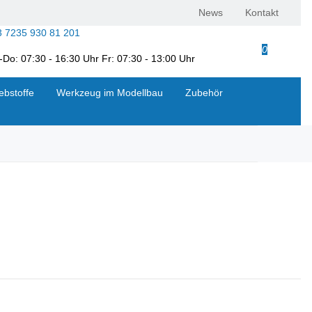
News
Kontakt
3 7235 930 81 201
0
Do: 07:30 - 16:30 Uhr Fr: 07:30 - 13:00 Uhr
ebstoffe
Werkzeug im Modellbau
Zubehör