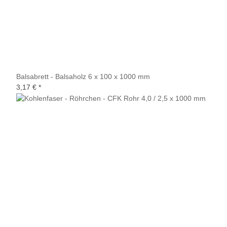
Balsabrett - Balsaholz 6 x 100 x 1000 mm
3,17 €
*