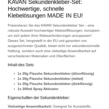
KAVAN Sekundenkleber-Set:
Hochwertige, schnelle
Klebelösungen MADE IN EU!
Präsentieren Sie das KAVAN Sekundenkleber Set – eine
robuste Auswahl hochwertiger Klebstofflösungen, konzipiert,
um sich jedem Ihrer Klebeanforderungen anzupassen!
Dieses Set, hergestellt in der EU und garantiert von
ausgezeichneter Qualität, bietet nicht nur sekundenschnelle
Haftung, sondern auch eine vielseitige Anwendbarkeit auf
verschiedenen Materialien und Oberflächen.
Inhalt des Sets:
1x 20g Flasche Sekundenkleber (dünnflüssig)
1x 20g Flasche Sekundenkleber (mittel)
1x 20g Flasche Sekundenkleber (dickflüssig)
1x 200ml Spray Aktivator
Eigenschaften der Sekundenkleber:
Vielseitige Anwendbarkeit:
Geeignet für Kunststoffe,