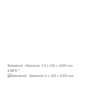
Balsabrett - Balsaholz 3,0 x 100 x 1000 mm
2,68 €
*