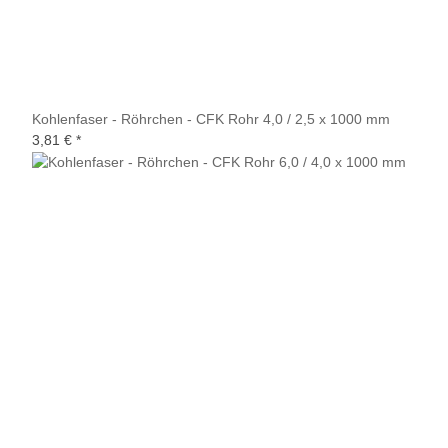
Kohlenfaser - Röhrchen - CFK Rohr 4,0 / 2,5 x 1000 mm
3,81 €
*