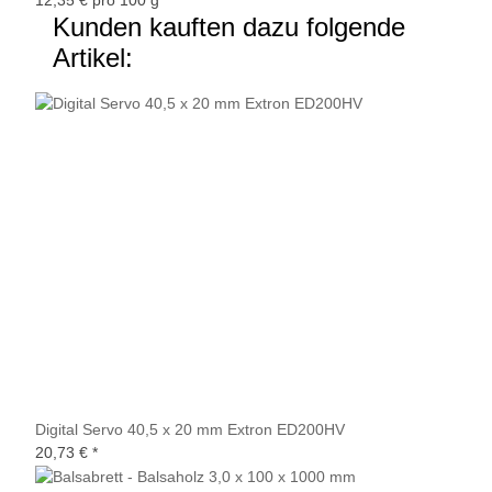
Kunden kauften dazu folgende
Artikel:
Digital Servo 40,5 x 20 mm Extron ED200HV
20,73 €
*