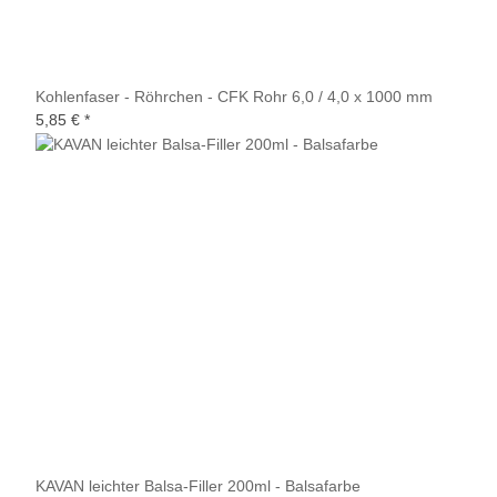
Kohlenfaser - Röhrchen - CFK Rohr 6,0 / 4,0 x 1000 mm
5,85 €
*
KAVAN leichter Balsa-Filler 200ml - Balsafarbe