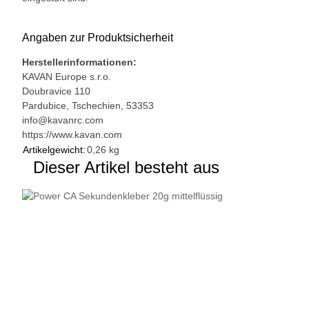
Angaben zur Produktsicherheit
Herstellerinformationen:
KAVAN Europe s.r.o.
Doubravice 110
Pardubice, Tschechien, 53353
info@kavanrc.com
https://www.kavan.com
Artikelgewicht:
0,26
kg
Dieser Artikel besteht aus