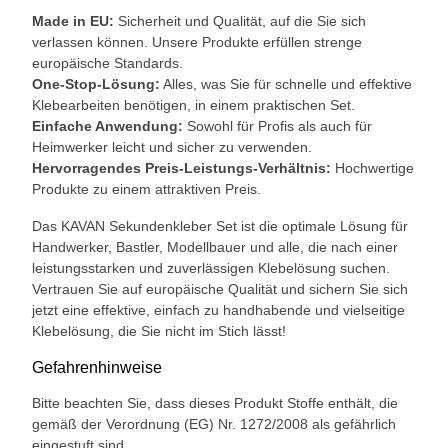
Made in EU:
Sicherheit und Qualität, auf die Sie sich
verlassen können. Unsere Produkte erfüllen strenge
europäische Standards.
One-Stop-Lösung:
Alles, was Sie für schnelle und effektive
Klebearbeiten benötigen, in einem praktischen Set.
Einfache Anwendung:
Sowohl für Profis als auch für
Heimwerker leicht und sicher zu verwenden.
Hervorragendes Preis-Leistungs-Verhältnis:
Hochwertige
Produkte zu einem attraktiven Preis.
Das KAVAN Sekundenkleber Set ist die optimale Lösung für
Handwerker, Bastler, Modellbauer und alle, die nach einer
leistungsstarken und zuverlässigen Klebelösung suchen.
Vertrauen Sie auf europäische Qualität und sichern Sie sich
jetzt eine effektive, einfach zu handhabende und vielseitige
Klebelösung, die Sie nicht im Stich lässt!
Gefahrenhinweise
Bitte beachten Sie, dass dieses Produkt Stoffe enthält, die
gemäß der Verordnung (EG) Nr. 1272/2008 als gefährlich
eingestuft sind.