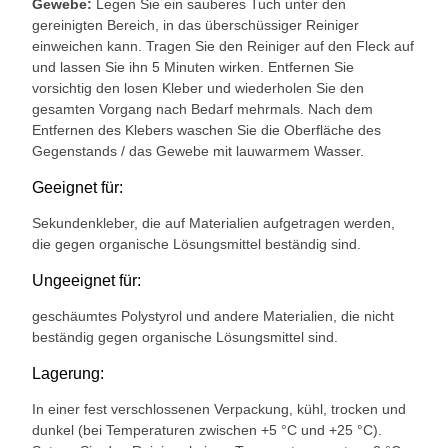
Gewebe:
Legen Sie ein sauberes Tuch unter den
gereinigten Bereich, in das überschüssiger Reiniger
einweichen kann. Tragen Sie den Reiniger auf den Fleck auf
und lassen Sie ihn 5 Minuten wirken. Entfernen Sie
vorsichtig den losen Kleber und wiederholen Sie den
gesamten Vorgang nach Bedarf mehrmals. Nach dem
Entfernen des Klebers waschen Sie die Oberfläche des
Gegenstands / das Gewebe mit lauwarmem Wasser.
Geeignet für:
Sekundenkleber, die auf Materialien aufgetragen werden,
die gegen organische Lösungsmittel beständig sind.
Ungeeignet für:
geschäumtes Polystyrol und andere Materialien, die nicht
beständig gegen organische Lösungsmittel sind.
Lagerung:
In einer fest verschlossenen Verpackung, kühl, trocken und
dunkel (bei Temperaturen zwischen +5 °C und +25 °C).