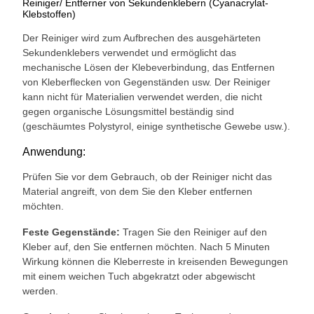
Reiniger/ Entferner von Sekundenklebern (Cyanacrylat-
Klebstoffen)
Der Reiniger wird zum Aufbrechen des ausgehärteten
Sekundenklebers verwendet und ermöglicht das
mechanische Lösen der Klebeverbindung, das Entfernen
von Kleberflecken von Gegenständen usw. Der Reiniger
kann nicht für Materialien verwendet werden, die nicht
gegen organische Lösungsmittel beständig sind
(geschäumtes Polystyrol, einige synthetische Gewebe usw.).
Anwendung:
Prüfen Sie vor dem Gebrauch, ob der Reiniger nicht das
Material angreift, von dem Sie den Kleber entfernen
möchten.
Feste Gegenstände:
Tragen Sie den Reiniger auf den
Kleber auf, den Sie entfernen möchten. Nach 5 Minuten
Wirkung können die Kleberreste in kreisenden Bewegungen
mit einem weichen Tuch abgekratzt oder abgewischt
werden.