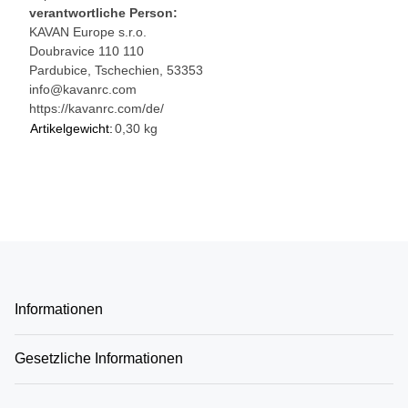
verantwortliche Person:
KAVAN Europe s.r.o.
Doubravice 110 110
Pardubice, Tschechien, 53353
info@kavanrc.com
https://kavanrc.com/de/
Artikelgewicht:
0,30
kg
Informationen
Gesetzliche Informationen