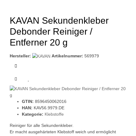
KAVAN Sekundenkleber
Debonder Reiniger /
Entferner 20 g
Hersteller:
Artikelnummer:
569979
GTIN:
8596450062016
HAN:
KAV56.9979.DE
Kategorie:
Klebstoffe
Reiniger für alle Sekundenkleber.
Er macht ausgehärteten Klebstoff weich und ermöglicht