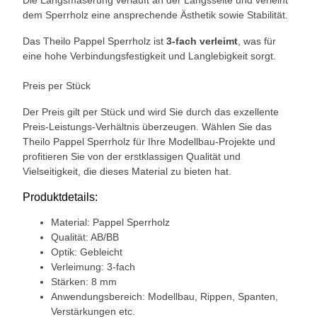
dem Sperrholz eine ansprechende Ästhetik sowie Stabilität.
Das Theilo Pappel Sperrholz ist
3-fach verleimt
, was für
eine hohe Verbindungsfestigkeit und Langlebigkeit sorgt.
Preis per Stück
Der Preis gilt per Stück und wird Sie durch das exzellente
Preis-Leistungs-Verhältnis überzeugen. Wählen Sie das
Theilo Pappel Sperrholz für Ihre Modellbau-Projekte und
profitieren Sie von der erstklassigen Qualität und
Vielseitigkeit, die dieses Material zu bieten hat.
Produktdetails:
Material: Pappel Sperrholz
Qualität: AB/BB
Optik: Gebleicht
Verleimung: 3-fach
Stärken: 8 mm
Anwendungsbereich: Modellbau, Rippen, Spanten,
Verstärkungen etc.