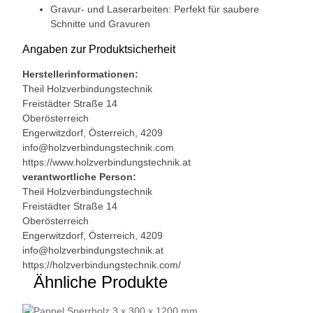
Gravur- und Laserarbeiten: Perfekt für saubere
Schnitte und Gravuren
Angaben zur Produktsicherheit
Herstellerinformationen:
Theil Holzverbindungstechnik
Freistädter Straße 14
Oberösterreich
Engerwitzdorf, Österreich, 4209
info@holzverbindungstechnik.com
https://www.holzverbindungstechnik.at
verantwortliche Person:
Theil Holzverbindungstechnik
Freistädter Straße 14
Oberösterreich
Engerwitzdorf, Österreich, 4209
info@holzverbindungstechnik.at
https://holzverbindungstechnik.com/
Ähnliche Produkte