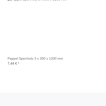
Pappel Sperrholz 3 x 300 x 1200 mm
7,44 €
*